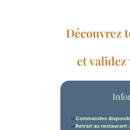
Découvrez t
et valide
Info
Commandes disponible
Retrait au restaurant 