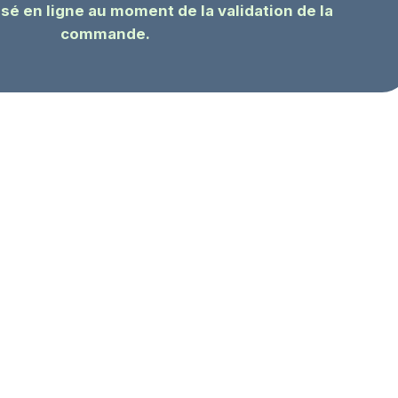
sé en ligne au moment de la validation de la
commande.