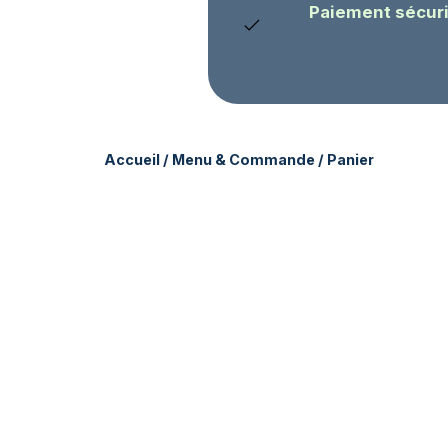
Paiement sécuri
Accueil
/
Menu & Commande
/ Panier