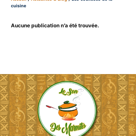
cuisine
Aucune publication n’a été trouvée.