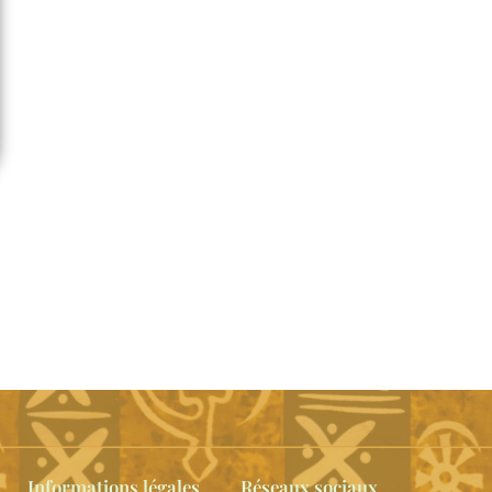
Informations légales
Réseaux sociaux