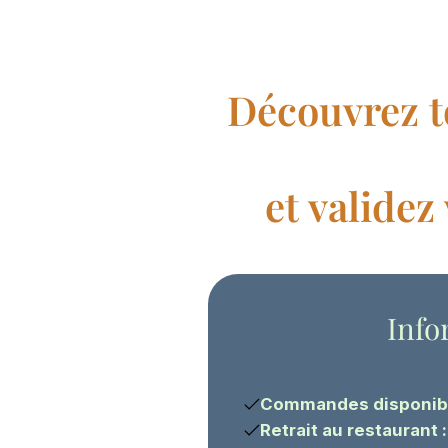
Découvrez t
et valide
Info
Commandes disponible
Retrait au restaurant 