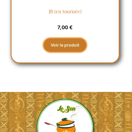
JB (en tournée)
7,00
€
Voir le produit