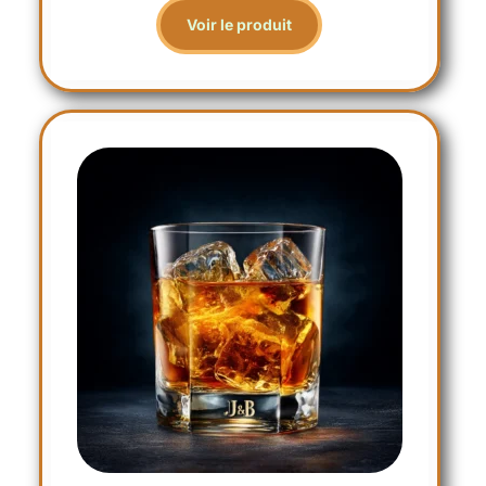
Voir le produit