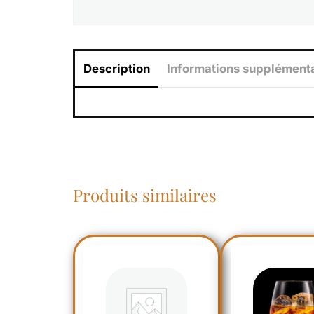
Description
Informations supplément
Produits similaires