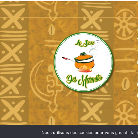
Nous utilisons des cookies pour vous garantir la m